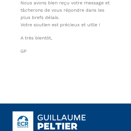
Nous avons bien reçu votre message et
tâcherons de vous répondre dans les
plus brefs délais.
Votre soutien est précieux et utile !
A très bientôt,
GP