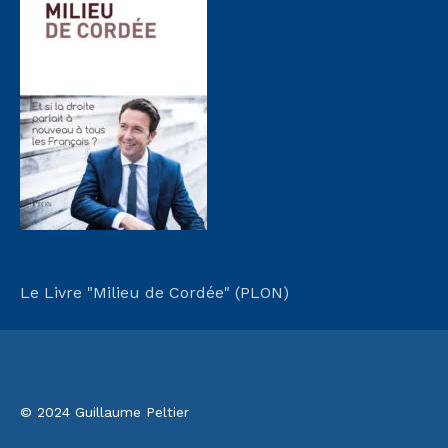
Le Livre "Milieu de Cordée" (PLON)
© 2024 Guillaume Peltier