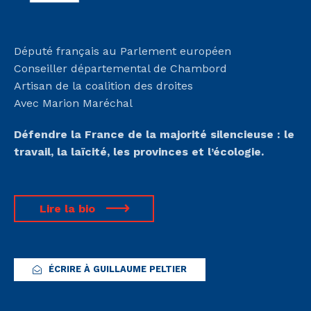
Député français au Parlement européen
Conseiller départemental de Chambord
Artisan de la coalition des droites
Avec Marion Maréchal
Défendre la France de la majorité silencieuse :
le
travail, la laïcité, les provinces et l’écologie.
Lire la bio
ÉCRIRE À GUILLAUME PELTIER