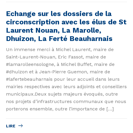
Echange sur les dossiers de la
circonscription avec les élus de St
Laurent Nouan, La Marolle,
Dhuizon, La Ferté Beauharnais
Un immense merci à Michel Laurent, maire de
Saint-Laurent-Nouan, Eric Fassot, maire de
#lamarolleensologne, à Michel Buffet, maire de
#dhuizon et à Jean-Pierre Guemon, maire de
#lafertebeauharnais pour leur accueil dans leurs
mairies respectives avec leurs adjoints et conseillers
municipaux.Deux sujets majeurs évoqués, outre
nos projets d’infrastructures communaux que nous
porterons ensemble, outre l’importance de […]
LIRE