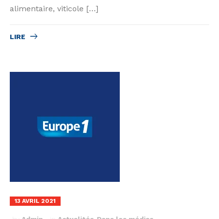
alimentaire, viticole […]
LIRE
13 AVRIL 2021