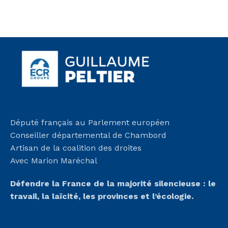
Député français au Parlement européen
Conseiller départemental de Chambord
Artisan de la coalition des droites
Avec Marion Maréchal
Défendre la France de la majorité silencieuse :
le
travail, la laïcité, les provinces et l’écologie.