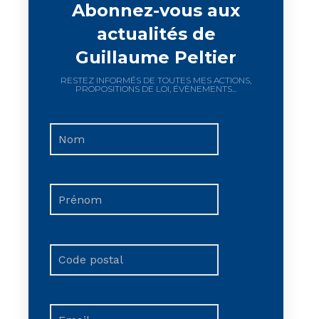
Abonnez-vous aux
actualités de
Guillaume Peltier
RESTEZ INFORMÉS DE TOUTES MES ACTIONS,
PROPOSITIONS DE LOI, ÉVÈNEMENTS...