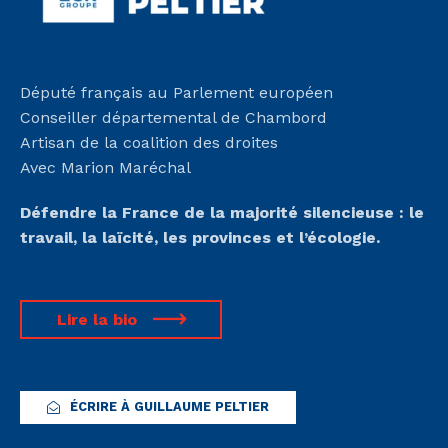
Député français au Parlement européen
Conseiller départemental de Chambord
Artisan de la coalition des droites
Avec Marion Maréchal
Défendre la France de la majorité silencieuse :
le
travail, la laïcité, les provinces et l’écologie.
Lire la bio
ÉCRIRE À GUILLAUME PELTIER