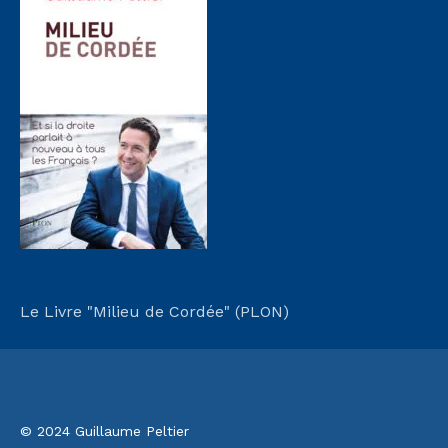
Le Livre "Milieu de Cordée" (PLON)
© 2024 Guillaume Peltier