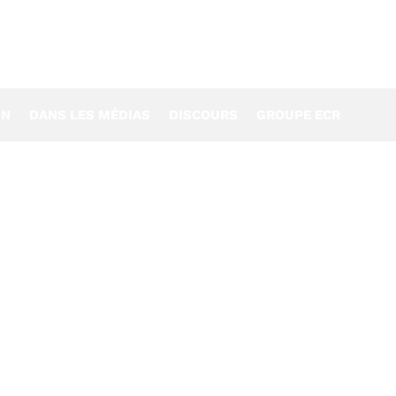
IN
DANS LES MÉDIAS
DISCOURS
GROUPE ECR