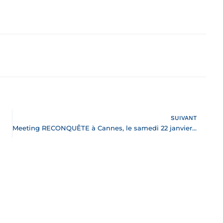
SUIVANT
Meeting RECONQUÊTE à Cannes, le samedi 22 janvier 2022