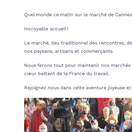
Quel monde ce matin sur le marché de Cannes
Incroyable accueil !
Le marché, lieu traditionnel des rencontres, de
nos paysans, artisans et commerçants.
Nous ferons tout pour maintenir nos marchés dan
cœur battant de la France du travail.
Rejoignez nous dans cette aventure joyeuse et 