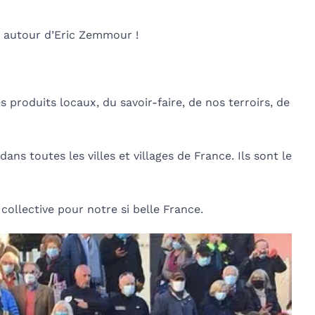
 autour d’Eric Zemmour !
s produits locaux, du savoir-faire, de nos terroirs, de
s toutes les villes et villages de France. Ils sont le
collective pour notre si belle France.