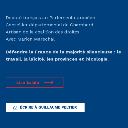
Député français au Parlement européen
Conseiller départemental de Chambord
Artisan de la coalition des droites
Avec Marion Maréchal
Défendre la France de la majorité silencieuse :
le
travail, la laïcité, les provinces et l’écologie.
Lire la bio
ÉCRIRE À GUILLAUME PELTIER