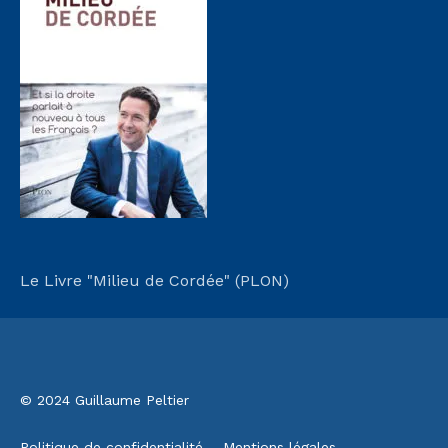
Le Livre "Milieu de Cordée" (PLON)
© 2024 Guillaume Peltier
Politique de confidentialité
Mentions légales