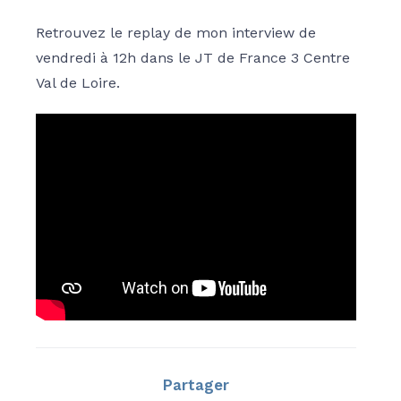
Retrouvez le replay de mon interview de
vendredi à 12h dans le JT de France 3 Centre
Val de Loire.
Partager