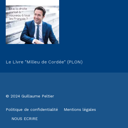
Le Livre "Milieu de Cordée" (PLON)
© 2024 Guillaume Peltier
Politique de confidentialité
Mentions légales
NOUS ECRIRE