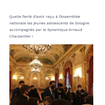
Quelle fierté d’avoir reçu à l’Assemblée
nationale les jeunes adolescents de Sologne
accompagnés par le dynamique Arnaud
Charpentier !