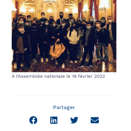
À l’Assemblée nationale le 16 février 2022
Partager