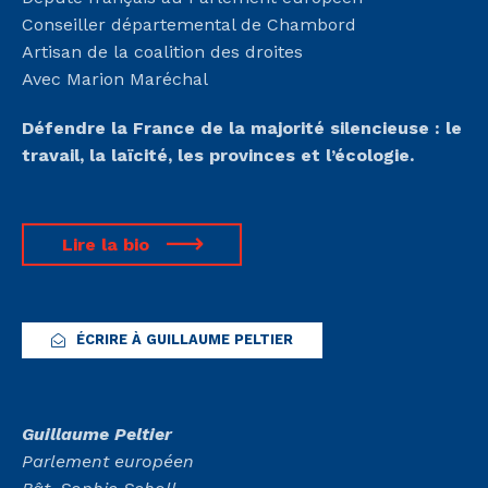
Conseiller départemental de Chambord
Artisan de la coalition des droites
Avec Marion Maréchal
Défendre la France de la majorité silencieuse :
le
travail, la laïcité, les provinces et l’écologie.
Lire la bio
ÉCRIRE À GUILLAUME PELTIER
Guillaume Peltier
Parlement européen