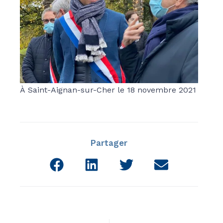
À Saint-Aignan-sur-Cher le 18 novembre 2021
Partager