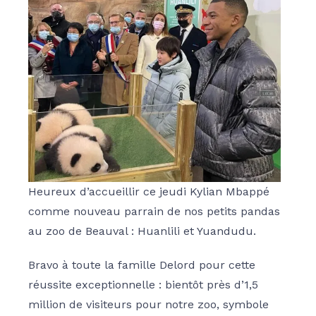
Heureux d’accueillir ce jeudi Kylian Mbappé
comme nouveau parrain de nos petits pandas
au zoo de Beauval : Huanlili et Yuandudu.
Bravo à toute la famille Delord pour cette
réussite exceptionnelle : bientôt près d’1,5
million de visiteurs pour notre zoo, symbole