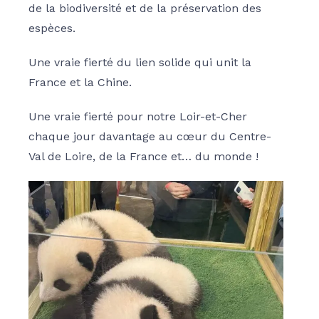
de la biodiversité et de la préservation des
espèces.
Une vraie fierté du lien solide qui unit la
France et la Chine.
Une vraie fierté pour notre Loir-et-Cher
chaque jour davantage au cœur du Centre-
Val de Loire, de la France et… du monde !