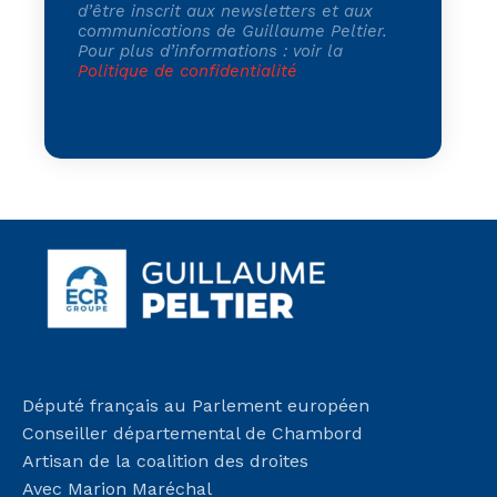
d’être inscrit aux newsletters et aux
communications de Guillaume Peltier.
Pour plus d’informations : voir la
Politique de confidentialité
Député français au Parlement européen
Conseiller départemental de Chambord
Artisan de la coalition des droites
Avec Marion Maréchal