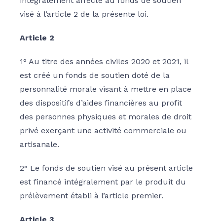
intégralement affecté au fonds de soutien
visé à l’article 2 de la présente loi.
Article 2
1° Au titre des années civiles 2020 et 2021, il
est créé un fonds de soutien doté de la
personnalité morale visant à mettre en place
des dispositifs d’aides financières au profit
des personnes physiques et morales de droit
privé exerçant une activité commerciale ou
artisanale.
2° Le fonds de soutien visé au présent article
est financé intégralement par le produit du
prélèvement établi à l’article premier.
Article 3