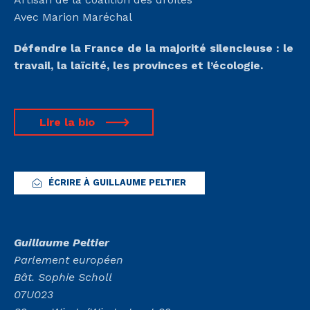
Avec Marion Maréchal
Défendre la France de la majorité silencieuse :
le
travail, la laïcité, les provinces et l’écologie.
Lire la bio
ÉCRIRE À GUILLAUME PELTIER
Guillaume Peltier
Parlement européen
Bât. Sophie Scholl
07U023