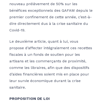
nouveau prélèvement de 50% sur les
bénéfices exceptionnels des GAFAM depuis le
premier confinement de cette année, c’est-à-
dire directement dus à la crise sanitaire du
Covid-19.
Le deuxième article, quant à lui, vous
propose d’affecter intégralement ces recettes
fiscales à un fonds de soutien pour les
artisans et les commerçants de proximité,
comme les libraires, afin que des dispositifs
d’aides financières soient mis en place pour
leur survie économique durant la crise
sanitaire.
PROPOSITION DE LOI