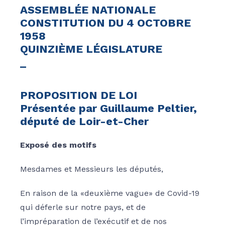
ASSEMBLÉE NATIONALE
CONSTITUTION DU 4 OCTOBRE
1958
QUINZIÈME LÉGISLATURE
_
PROPOSITION DE LOI
Présentée par Guillaume Peltier,
député de Loir-et-Cher
Exposé des motifs
Mesdames et Messieurs les députés,
En raison de la «deuxième vague» de Covid-19
qui déferle sur notre pays, et de
l’impréparation de l’exécutif et de nos