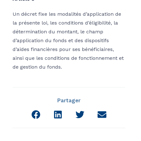
Un décret fixe les modalités d’application de
la présente loi, les conditions d’éligibilité, la
détermination du montant, le champ
d’application du fonds et des dispositifs
d’aides financières pour ses bénéficiaires,
ainsi que les conditions de fonctionnement et
de gestion du fonds.
Partager