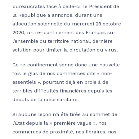
bureaucrates face à celle-ci, le Président de
la République a annoncé, durant une
allocution solennelle du mercredi 28 octobre
2020, un re- confinement des Français sur
l’ensemble du territoire national, dernière
solution pour limiter la circulation du virus.
Ce re-confinement sonne donc une nouvelle
fois le glas de nos commerces dits « non-
essentiels », pourtant déjà en proie à de
terribles difficultés financières depuis les
débuts de la crise sanitaire.
Si aucune leçon n’a été tirée au sommet de
l’Etat depuis la « première vague », nos
commerces de proximité, nos libraires, nos