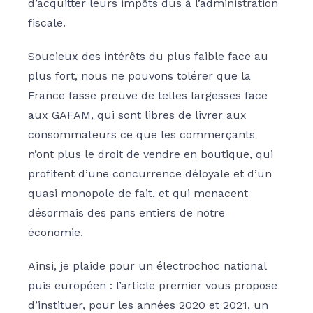
d’acquitter leurs impôts dus à l’administration
fiscale.
Soucieux des intérêts du plus faible face au
plus fort, nous ne pouvons tolérer que la
France fasse preuve de telles largesses face
aux GAFAM, qui sont libres de livrer aux
consommateurs ce que les commerçants
n’ont plus le droit de vendre en boutique, qui
profitent d’une concurrence déloyale et d’un
quasi monopole de fait, et qui menacent
désormais des pans entiers de notre
économie.
Ainsi, je plaide pour un électrochoc national
puis européen : l’article premier vous propose
d’instituer, pour les années 2020 et 2021, un