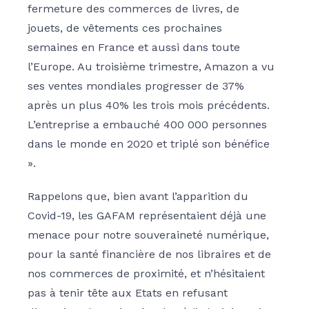
fermeture des commerces de livres, de
jouets, de vêtements ces prochaines
semaines en France et aussi dans toute
l’Europe. Au troisième trimestre, Amazon a vu
ses ventes mondiales progresser de 37%
après un plus 40% les trois mois précédents.
L’entreprise a embauché 400 000 personnes
dans le monde en 2020 et triplé son bénéfice
».
Rappelons que, bien avant l’apparition du
Covid-19, les GAFAM représentaient déjà une
menace pour notre souveraineté numérique,
pour la santé financière de nos libraires et de
nos commerces de proximité, et n’hésitaient
pas à tenir tête aux Etats en refusant