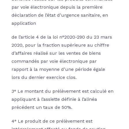
par voie électronique depuis la première
déclaration de l’état d’urgence sanitaire, en
application
de l’article 4 de la loi n°2020-290 du 23 mars
2020, pour la fraction supérieure au chiffre
d’affaires réalisé sur les ventes de biens
commandés par voie électronique par
rapport à la moyenne d’une période égale
lors du dernier exercice clos.
3° Le montant du prélèvement est calculé en
appliquant à l’assiette définie à l’alinéa
précédent un taux de 50%.
4° Le produit de ce prélèvement est