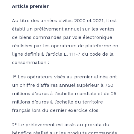
Article premier
Au titre des années civiles 2020 et 2021, il est
établi un prélèvement annuel sur les ventes
de biens commandés par voie électronique
réalisées par les opérateurs de plateforme en
ligne définis à l’article L. 111-7 du code de la
consommation :
1° Les opérateurs visés au premier alinéa ont
un chiffre d’affaires annuel supérieur à 750
millions d’euros à l’échelle mondiale et de 25
millions d’euros à l’échelle du territoire
français lors du dernier exercice clos.
2° Le prélèvement est assis au prorata du
bénéfice réalisé sur les produits commandés