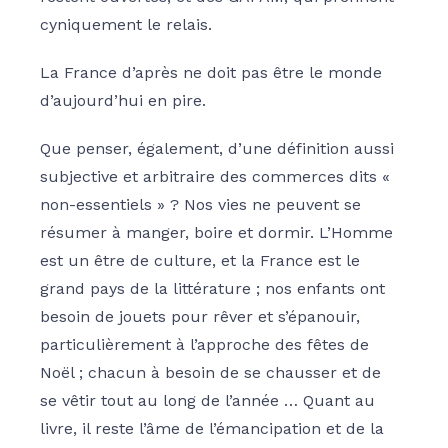
cyniquement le relais.
La France d’après ne doit pas être le monde
d’aujourd’hui en pire.
Que penser, également, d’une définition aussi
subjective et arbitraire des commerces dits «
non-essentiels » ? Nos vies ne peuvent se
résumer à manger, boire et dormir. L’Homme
est un être de culture, et la France est le
grand pays de la littérature ; nos enfants ont
besoin de jouets pour rêver et s’épanouir,
particulièrement à l’approche des fêtes de
Noël ; chacun à besoin de se chausser et de
se vêtir tout au long de l’année … Quant au
livre, il reste l’âme de l’émancipation et de la