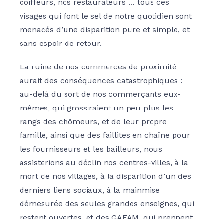
coiffeurs, nos restaurateurs … tous ces
visages qui font le sel de notre quotidien sont
menacés d’une disparition pure et simple, et
sans espoir de retour.
La ruine de nos commerces de proximité
aurait des conséquences catastrophiques :
au-delà du sort de nos commerçants eux-
mêmes, qui grossiraient un peu plus les
rangs des chômeurs, et de leur propre
famille, ainsi que des faillites en chaîne pour
les fournisseurs et les bailleurs, nous
assisterions au déclin nos centres-villes, à la
mort de nos villages, à la disparition d’un des
derniers liens sociaux, à la mainmise
démesurée des seules grandes enseignes, qui
restent ouvertes, et des GAFAM, qui prennent