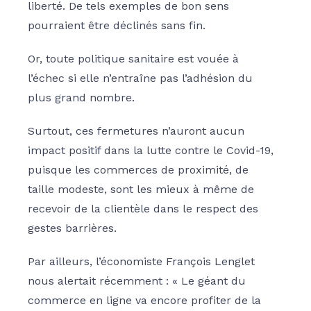
liberté. De tels exemples de bon sens
pourraient être déclinés sans fin.
Or, toute politique sanitaire est vouée à
l’échec si elle n’entraîne pas l’adhésion du
plus grand nombre.
Surtout, ces fermetures n’auront aucun
impact positif dans la lutte contre le Covid-19,
puisque les commerces de proximité, de
taille modeste, sont les mieux à même de
recevoir de la clientèle dans le respect des
gestes barrières.
Par ailleurs, l’économiste François Lenglet
nous alertait récemment : « Le géant du
commerce en ligne va encore profiter de la