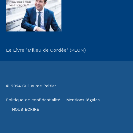
Le Livre "Milieu de Cordée" (PLON)
© 2024 Guillaume Peltier
Politique de confidentialité
Mentions légales
NOUS ECRIRE